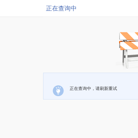
正在查询中
正在查询中，请刷新重试